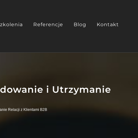
zkolenia
Referencje
Blog
Kontakt
dowanie i Utrzymanie
nie Relacji z Klientami B2B