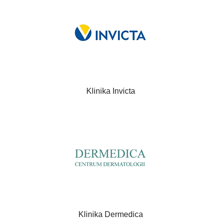
Klinika Invicta
Klinika Dermedica