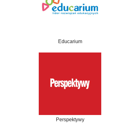
Educarium
Perspektywy