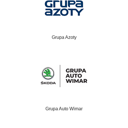
Grupa Azoty
Grupa Auto Wimar