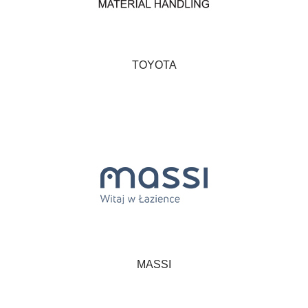
TOYOTA
MASSI