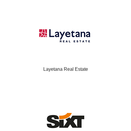
Layetana Real Estate