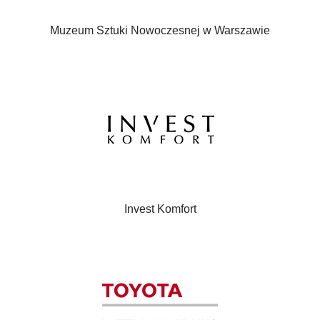
Muzeum Sztuki Nowoczesnej w Warszawie
Invest Komfort