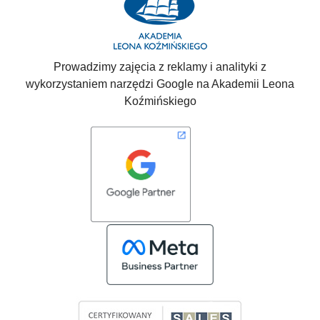
Prowadzimy zajęcia z reklamy i analityki z
wykorzystaniem narzędzi Google na Akademii Leona
Koźmińskiego