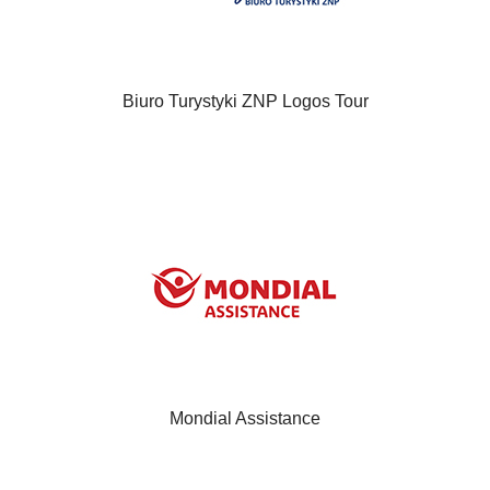
Biuro Turystyki ZNP Logos Tour
Mondial Assistance