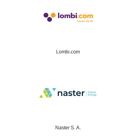
Lombi.com
Naster S. A.