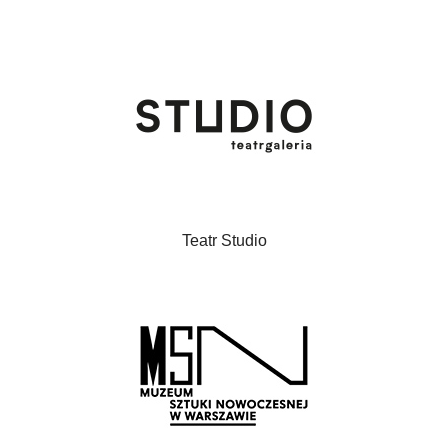
Teatr Studio