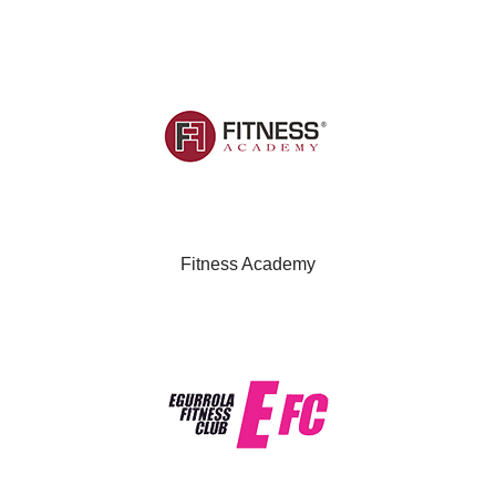
Fitness Academy