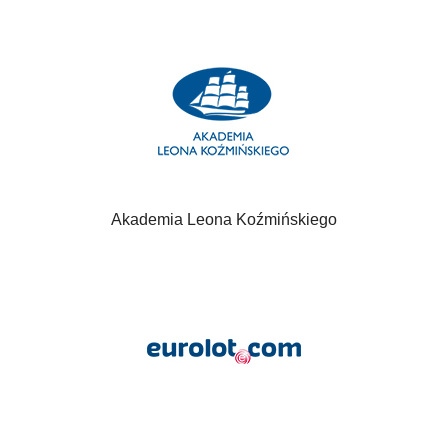
Akademia Leona Koźmińskiego