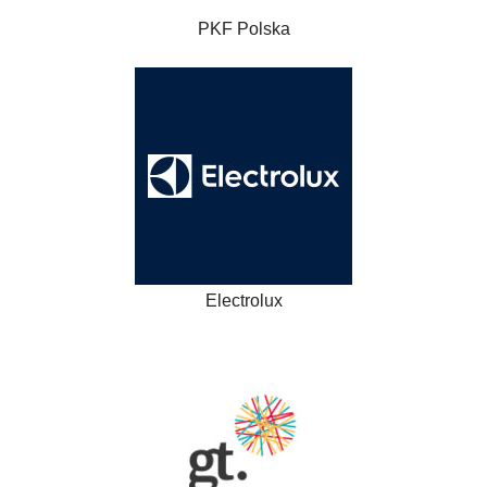
PKF Polska
Electrolux