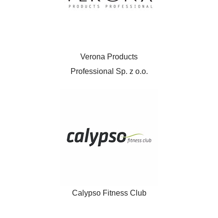
Verona Products
Professional Sp. z o.o.
Calypso Fitness Club