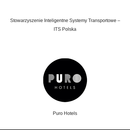
Stowarzyszenie Inteligentne Systemy Transportowe –
ITS Polska
Puro Hotels