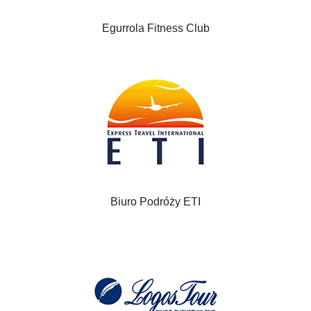
Egurrola Fitness Club
Biuro Podróży ETI