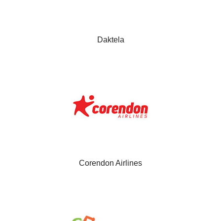
Daktela
Corendon Airlines