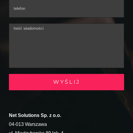
Net Solutions Sp. z o.o.
04-013 Warszawa