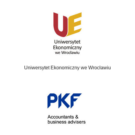
Uniwersytet Ekonomiczny we Wrocławiu