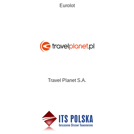
Eurolot
Travel Planet S.A.