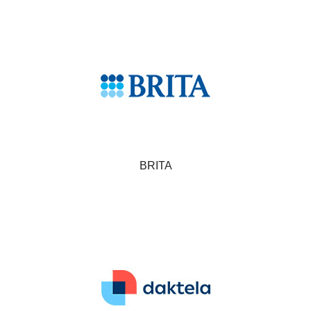
BRITA