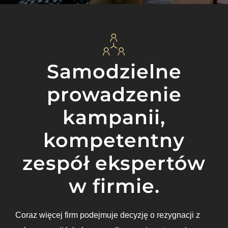
Samodzielne
prowadzenie
kampanii,
kompetentny
zespół ekspertów
w firmie.
Coraz więcej firm podejmuje decyzję o rezygnacji z