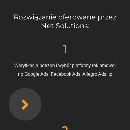
Rozwiązanie oferowane przez
Net Solutions:
1
Weryfikacja potrzeb i wybór platformy reklamowej
np Google Ads, Facebook Ads, Allegro Ads itp