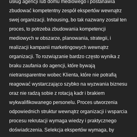
usług agencji lub domu mediowego i postanawia
zbudować kompetentny zespół ekspertów wewnątrz
swej organizacji. Inhousing, bo tak nazwany został ten
proces, to potrzeba zbudowania kompetencji
mediowych w obszarze, planowania, strategii, i
realizacji kampanii marketingowych wewnątrz
organizacji. To rozwiązanie bardzo często wynika z
braku zaufania do agencji, które bywają
nietransparentne wobec Klienta, które nie potrafią
reagować wystarczająco szybko na wyzwania biznesu
oraz nie radzą sobie z rotacją kadr i brakiem
wykwalifikowanego personelu. Proces utworzenia
odpowiednich struktur wewnątrz organizacji i wsparcia
procesu rekrutacji wymaga wiedzy i praktycznego
doświadczenia. Selekcja ekspertów wymaga, by