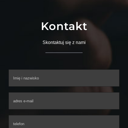
Kontakt
Skontaktuj się z nami