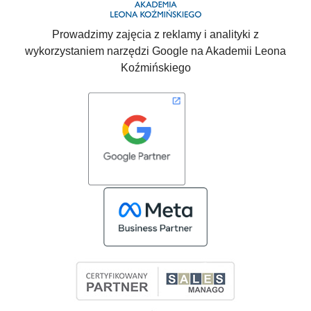
Prowadzimy zajęcia z reklamy i analityki z
wykorzystaniem narzędzi Google na Akademii Leona
Koźmińskiego