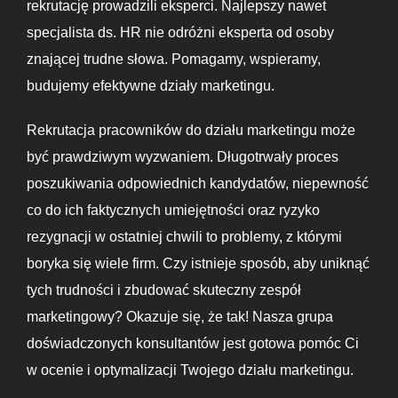
rekrutację prowadzili eksperci. Najlepszy nawet
specjalista ds. HR nie odróżni eksperta od osoby
znającej trudne słowa. Pomagamy, wspieramy,
budujemy efektywne działy marketingu.
Rekrutacja pracowników do działu marketingu może
być prawdziwym wyzwaniem. Długotrwały proces
poszukiwania odpowiednich kandydatów, niepewność
co do ich faktycznych umiejętności oraz ryzyko
rezygnacji w ostatniej chwili to problemy, z którymi
boryka się wiele firm. Czy istnieje sposób, aby uniknąć
tych trudności i zbudować skuteczny zespół
marketingowy? Okazuje się, że tak! Nasza grupa
doświadczonych konsultantów jest gotowa pomóc Ci
w ocenie i optymalizacji Twojego działu marketingu.