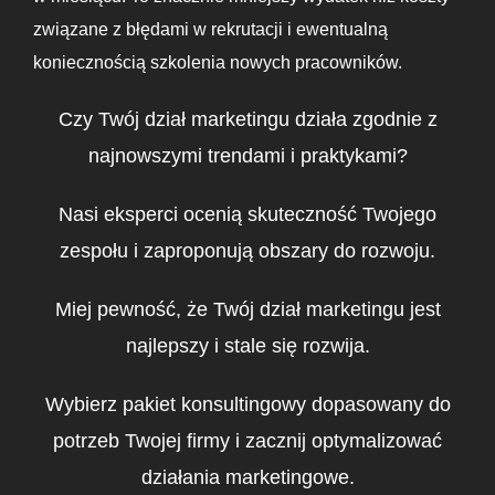
związane z błędami w rekrutacji i ewentualną
koniecznością szkolenia nowych pracowników.
Czy Twój dział marketingu działa zgodnie z
najnowszymi trendami i praktykami?
Nasi eksperci ocenią skuteczność Twojego
zespołu i zaproponują obszary do rozwoju.
Miej pewność, że Twój dział marketingu jest
najlepszy i stale się rozwija.
Wybierz pakiet konsultingowy dopasowany do
potrzeb Twojej firmy i zacznij optymalizować
działania marketingowe.