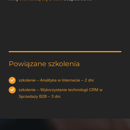
Powiązane szkolenia
szkolenie – Analityka w Internecie – 2 dni
szkolenie – Wykorzystanie technologii CRM w
Sprzedaży B2B – 3 dni