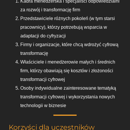
Kadra menedżerska i specjaliści odpowiedzialni
za rozwój i transformację firm
Przedstawiciele różnych pokoleń (w tym starsi
pracownicy), którzy potrzebują wsparcia w
adaptacji do cyfryzacji
Firmy i organizacje, które chcą wdrożyć cyfrową
transformację
Właściciele i menedżerowie małych i średnich
firm, którzy obawiają się kosztów i złożoności
transformacji cyfrowej
Osoby indywidualne zainteresowane tematyką
transformacji cyfrowej i wykorzystania nowych
technologii w biznesie
Korzyści dla uczestników