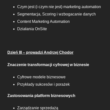
Czym jest (i czym nie jest) marketing automation
Segmentacja, Scoring i wzbogacanie danych
Content Marketing Automation
Działania OnSite
Dzień III – prowadzi Andrzej Chodor
Znaczenie transformacji cyfrowej w biznesie
Cyfrowe modele biznesowe
Przykłady sukcesów i porażek
Zastosowania platform biznesowych
Zarządzanie sprzedażą