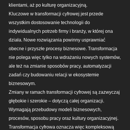
klientami, aż po kulturę organizacyjną.
Kluczowe w transformacji cyfrowej jest przede
wszystkim dostosowanie technologii do
indywidualnych potrzeb firmy i branży, w której ona
działa. Nowe rozwiązania powinny usprawniać
obecne i przyszłe procesy biznesowe. Transformacja
nie polega więc tylko na wdrażaniu nowych systemów,
ale też na zmianie sposobów pracy, automatyzacji
zadań czy budowaniu relacji w ekosystemie
biznesowym.
Zmiany w ramach transformacji cyfrowej są zazwyczaj
głębokie i szerokie – dotyczą całej organizacji.
Wymagają przebudowy modeli biznesowych,
procesów, sposobu pracy oraz kultury organizacyjnej.
Transformacja cyfrowa oznacza więc kompleksową