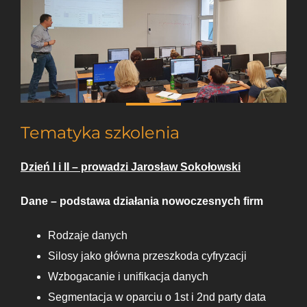
Tematyka szkolenia
Dzień I i II – prowadzi Jarosław Sokołowski
Dane – podstawa działania nowoczesnych firm
Rodzaje danych
Silosy jako główna przeszkoda cyfryzacji
Wzbogacanie i unifikacja danych
Segmentacja w oparciu o 1st i 2nd party data