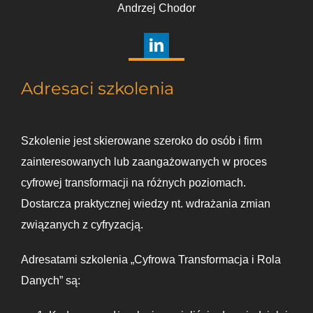
Andrzej Chodor
Adresaci szkolenia
Szkolenie jest skierowane szeroko do osób i firm
zainteresowanych lub zaangażowanych w proces
cyfrowej transformacji na różnych poziomach.
Dostarcza praktycznej wiedzy nt. wdrażania zmian
związanych z cyfryzacją.
Adresatami szkolenia „Cyfrowa Transformacja i Rola
Danych” są: