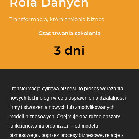
Rola Danych
Transformacja, która zmienia biznes
Czas trwania szkolenia
3 dni
Transformacja cyfrowa biznesu to proces wdrażania
nowych technologii w celu usprawnienia działalności
firmy i stworzenia nowych lub zmodyfikowanych
modeli biznesowych. Obejmuje ona różne obszary
funkcjonowania organizacji – od modelu
biznesowego, poprzez procesy biznesowe, relacje z