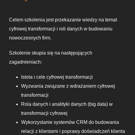
Celem szkolenia jest przekazanie wiedzy na temat
cyfrowej transformacji i roli danych w budowaniu
nowoczesnych firm.
Szkolenie skupia się na następujących
zagadnieniach:
Istota i cele cyfrowej transformacji
Wyzwania związane z wdrażaniem cyfrowej
transformacji
Rola danych i analityki danych (big data) w
transformacji cyfrowej
Wykorzystanie systemów CRM do budowania
relacji z klientami i poprawy doświadczeń klienta