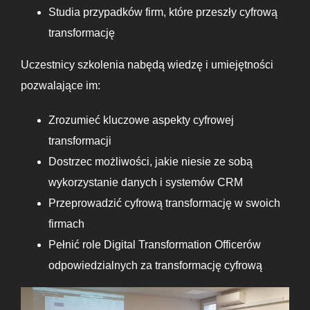
Studia przypadków firm, które przeszły cyfrową
transformację
Uczestnicy szkolenia nabędą wiedzę i umiejętności
pozwalające im:
Zrozumieć kluczowe aspekty cyfrowej
transformacji
Dostrzec możliwości, jakie niesie ze sobą
wykorzystanie danych i systemów CRM
Przeprowadzić cyfrową transformację w swoich
firmach
Pełnić role Digital Transformation Officerów
odpowiedzialnych za transformację cyfrową