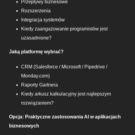
Przepływy biznesowe
Rozszerzenia
Integracja systemów
Kiedy zaangażowanie programistów jest
uzasadnione?
Jaką platformę wybrać?
CRM (Salesforce / Microsoft / Pipedrive /
Monday.com)
Raporty Gartnera
Kiedy arkusz kalkulacyjny jest najlepszym
rozwiązaniem?
Opcja: Praktyczne zastosowania AI w aplikacjach
biznesowych