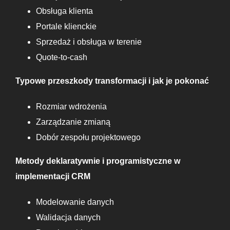
Obsługa klienta
Portale klienckie
Sprzedaż i obsługa w terenie
Quote-to-cash
Typowe przeszkody transformacji i jak je pokonać
Rozmiar wdrożenia
Zarządzanie zmianą
Dobór zespołu projektowego
Metody deklaratywnie i programistyczne w
implementacji CRM
Modelowanie danych
Walidacja danych