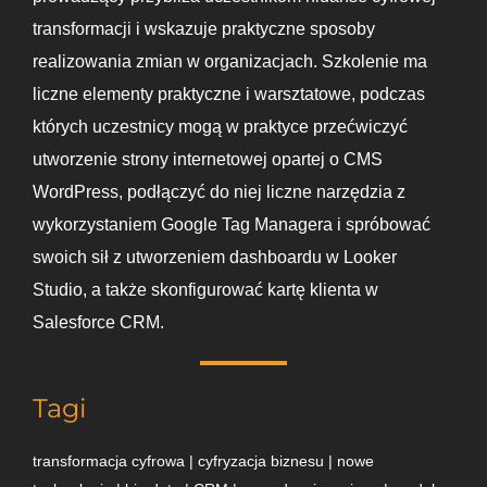
transformacji i wskazuje praktyczne sposoby
realizowania zmian w organizacjach. Szkolenie ma
liczne elementy praktyczne i warsztatowe, podczas
których uczestnicy mogą w praktyce przećwiczyć
utworzenie strony internetowej opartej o CMS
WordPress, podłączyć do niej liczne narzędzia z
wykorzystaniem Google Tag Managera i spróbować
swoich sił z utworzeniem dashboardu w Looker
Studio, a także skonfigurować kartę klienta w
Salesforce CRM.
Tagi
transformacja cyfrowa | cyfryzacja biznesu | nowe