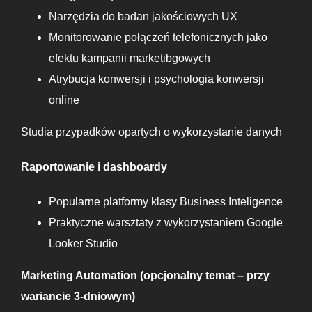
Narzędzia do badan jakościowych UX
Monitorowanie połączeń telefonicznych jako
efektu kampanii marketibgowych
Atrybucja konwersji i psychologia konwersji
online
Studia przypadków opartych o wykorzystanie danych
Raportowanie i dashboardy
Popularne platformy klasy Business Inteligence
Praktyczne warsztaty z wykorzystaniem Google
Looker Studio
Marketing Automation (opcjonalny temat – przy
wariancie 3-dniowym)