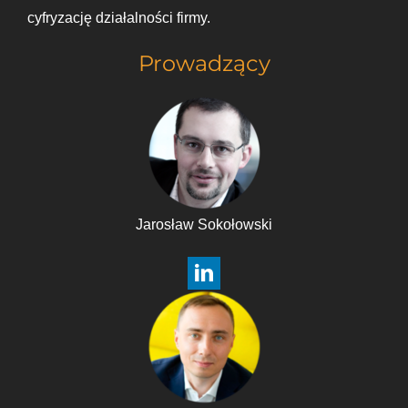
cyfryzację działalności firmy.
Prowadzący
Jarosław Sokołowski