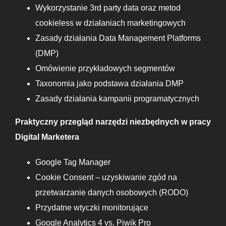
Wykorzystanie 3rd party data oraz metod
cookieless w działaniach marketingowych
Zasady działania Data Management Platforms
(DMP)
Omówienie przykładowych segmentów
Taxonomia jako podstawa działania DMP
Zasady działania kampanii programatycznych
Praktyczny przegląd narzędzi niezbędnych w pracy
Digital Marketera
Google Tag Manager
Cookie Consent – uzyskiwanie zgód na
przetwarzanie danych osobowych (RODO)
Przydatne wtyczki monitorujące
Google Analytics 4 vs. Piwik Pro